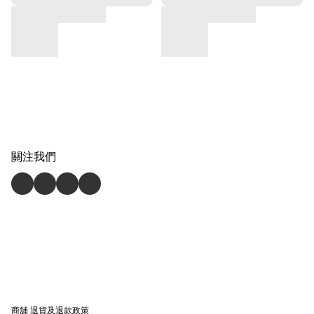
關注我們
商舖
退貨及退款政策