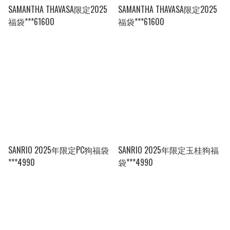
SAMANTHA THAVASA限定2025
SAMANTHA THAVASA限定2025
福袋***61600
福袋***61600
SANRIO 2025年限定PC狗福袋
SANRIO 2025年限定玉桂狗福
***4990
袋***4990