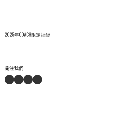
2025年COACH限定福袋
關注我們