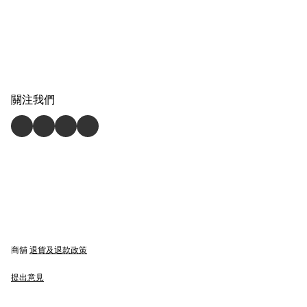
關注我們
商舖
退貨及退款政策
提出意見