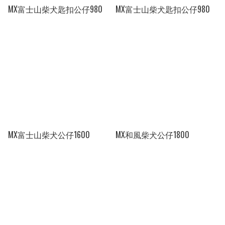
MX富士山柴犬匙扣公仔980
MX富士山柴犬匙扣公仔980
MX富士山柴犬公仔1600
MX和風柴犬公仔1800