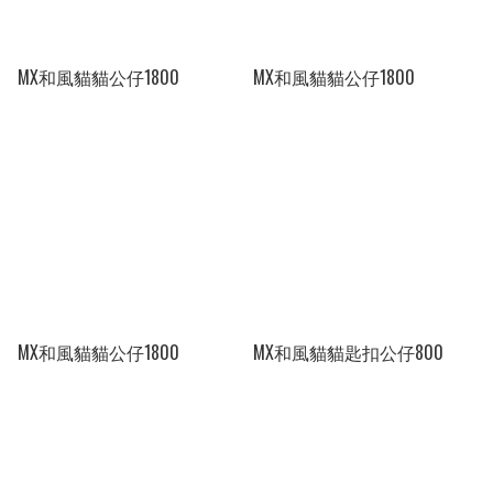
MX和風貓貓公仔1800
MX和風貓貓公仔1800
MX和風貓貓公仔1800
MX和風貓貓匙扣公仔800