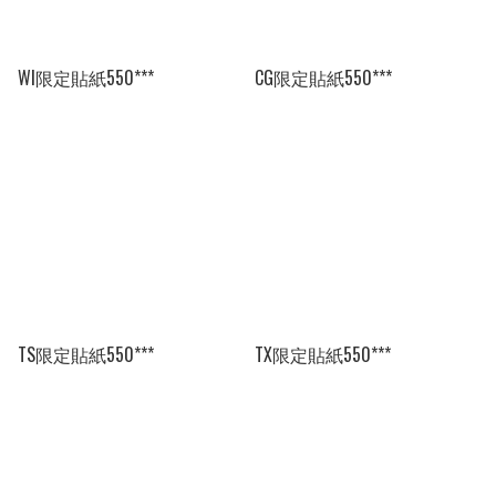
WI限定貼紙550***
CG限定貼紙550***
TS限定貼紙550***
TX限定貼紙550***