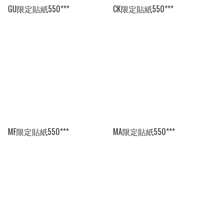
GU限定貼紙550***
CK限定貼紙550***
MF限定貼紙550***
MA限定貼紙550***