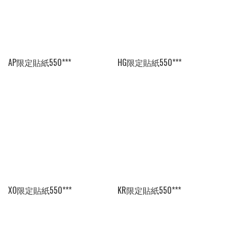
AP限定貼紙550***
HG限定貼紙550***
XO限定貼紙550***
KR限定貼紙550***