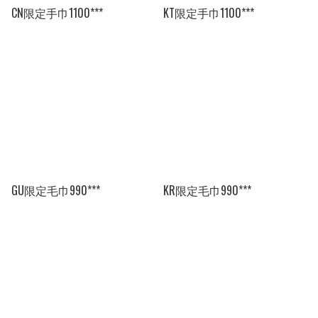
CN限定手巾1100***
KT限定手巾1100***
GU限定毛巾990***
KR限定毛巾990***