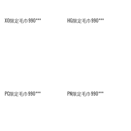
XO限定毛巾990***
HG限定毛巾990***
PC限定毛巾990***
PN限定毛巾990***