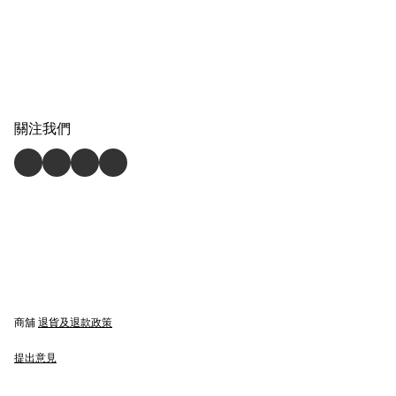
關注我們
商舖
退貨及退款政策
提出意見