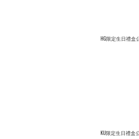
HG限定生日禮盒公仔
KU限定生日禮盒公仔