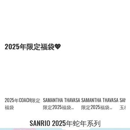
2025年限定福袋💖
2025年COACH限定
SAMANTHA THAVASA
SAMANTHA THAVASA
SAN
福袋
限定2025福袋
限定2025福袋
玉桂狗
***61600
***61600
SANRIO 2025年蛇年系列