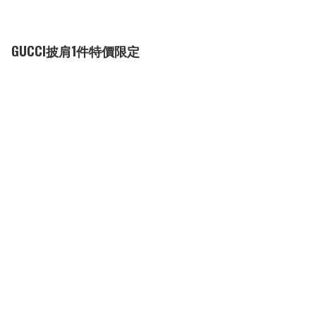
GUCCI披肩1件特價限定