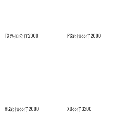
TX匙扣公仔2000
PC匙扣公仔2000
HG匙扣公仔2000
XO公仔3200