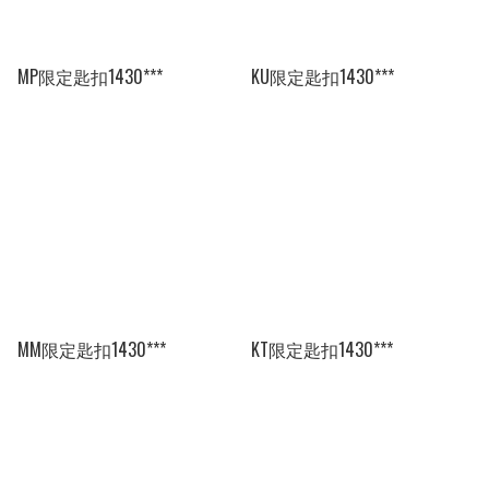
MP限定匙扣1430***
KU限定匙扣1430***
MM限定匙扣1430***
KT限定匙扣1430***