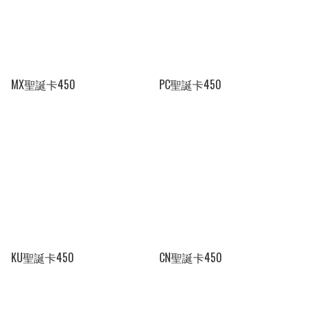
MX聖誕卡450
PC聖誕卡450
KU聖誕卡450
CN聖誕卡450