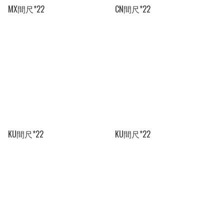
MX間尺*22
CN間尺*22
KU間尺*22
KU間尺*22