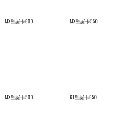
MX聖誕卡600
MX聖誕卡550
MX聖誕卡500
KT聖誕卡650