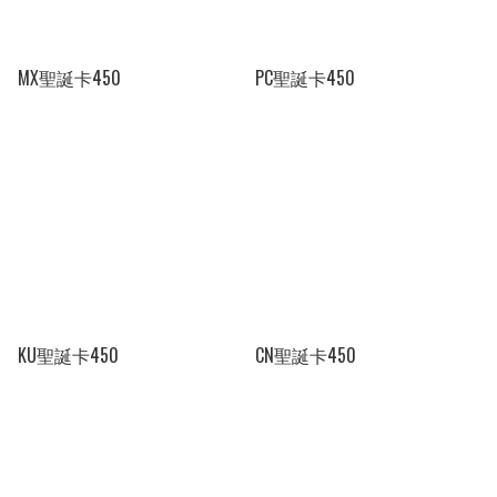
MX聖誕卡450
PC聖誕卡450
KU聖誕卡450
CN聖誕卡450