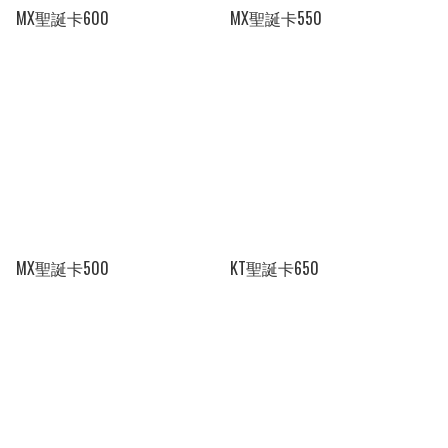
MX聖誕卡600
MX聖誕卡550
MX聖誕卡500
KT聖誕卡650