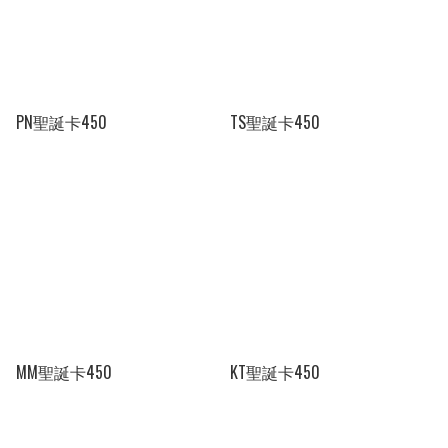
PN聖誕卡450
TS聖誕卡450
MM聖誕卡450
KT聖誕卡450