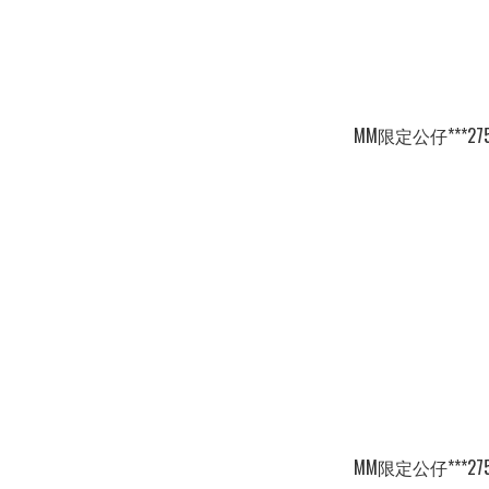
MM限定公仔***27
MM限定公仔***27