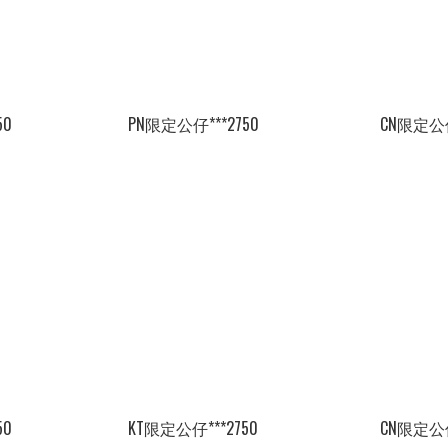
50
PN限定公仔***2750
CN限定公仔
50
KT限定公仔***2750
CN限定公仔