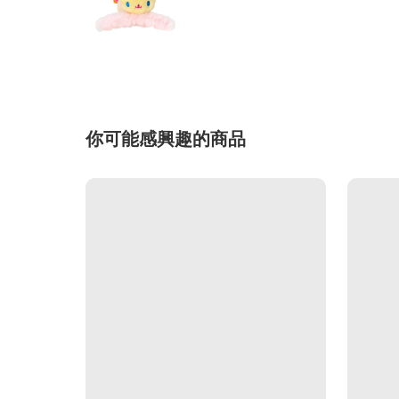
你可能感興趣的商品