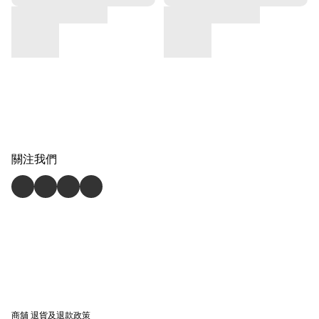
關注我們
商舖
退貨及退款政策