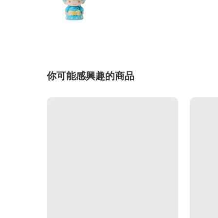
你可能感興趣的商品