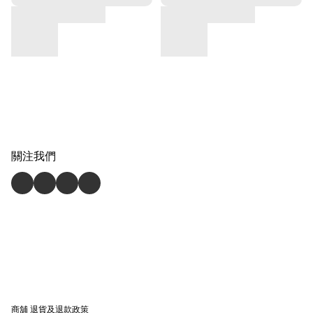
關注我們
商舖
退貨及退款政策