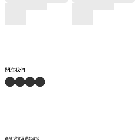
關注我們
商舖
退貨及退款政策