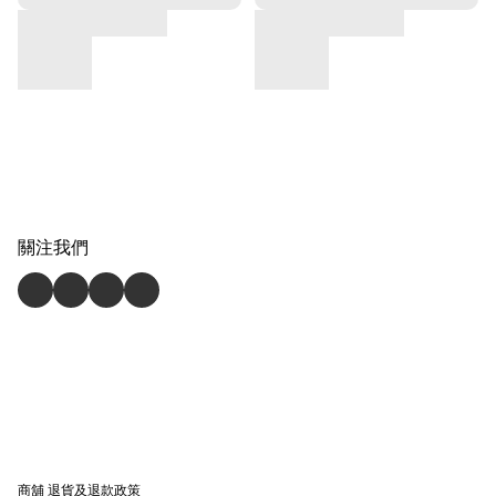
關注我們
商舖
退貨及退款政策