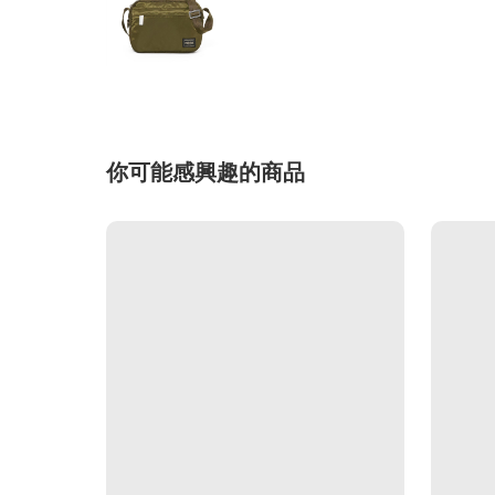
你可能感興趣的商品