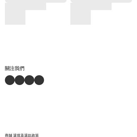
關注我們
商舖
退貨及退款政策