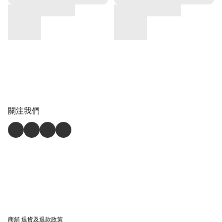
關注我們
商舖
退貨及退款政策