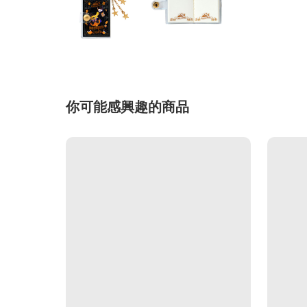
你可能感興趣的商品