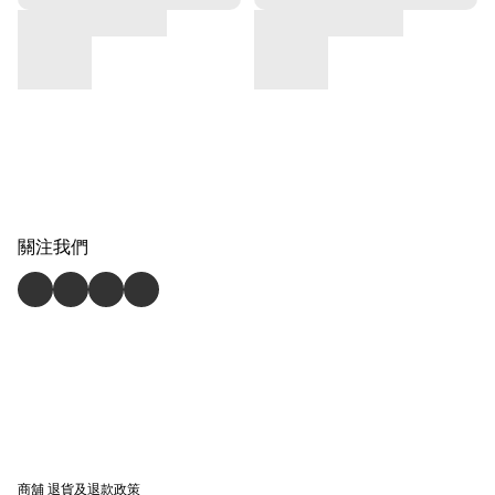
關注我們
商舖
退貨及退款政策