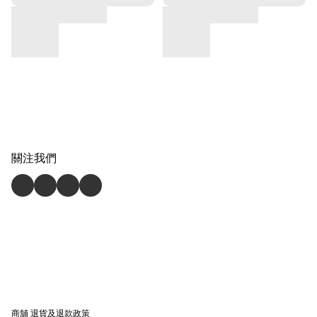
關注我們
商舖
退貨及退款政策