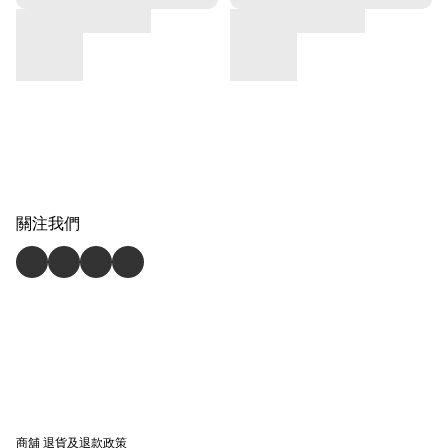
關注我們
商舖
退貨及退款政策