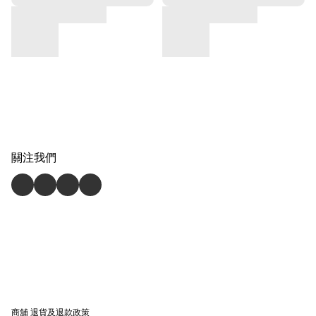
關注我們
商舖
退貨及退款政策