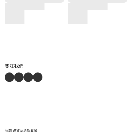
關注我們
商舖
退貨及退款政策