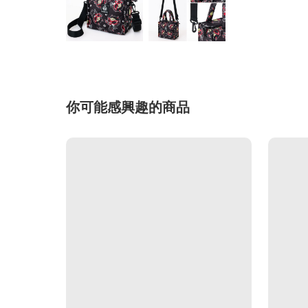
你可能感興趣的商品