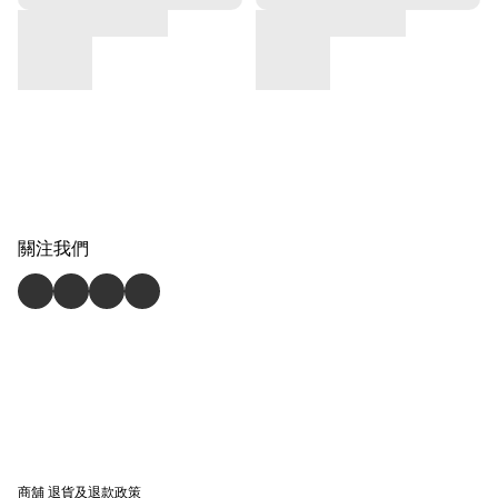
關注我們
商舖
退貨及退款政策