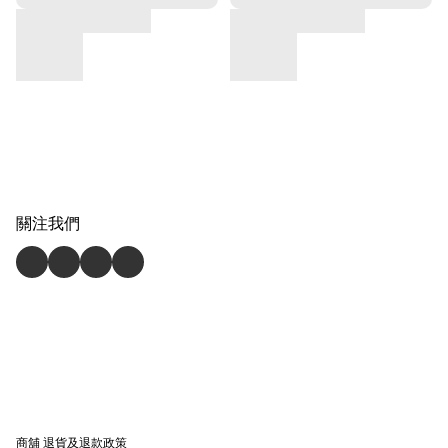
關注我們
商舖
退貨及退款政策