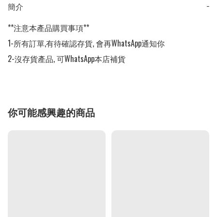
簡介
−
**注意本產品購買事項**

1-所有訂單,有待確認存貨, 會再WhatsApp通知你

2-沒存貨產品, 可WhatsApp本店補貨
你可能感興趣的商品