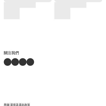
關注我們
商舖
退貨及退款政策