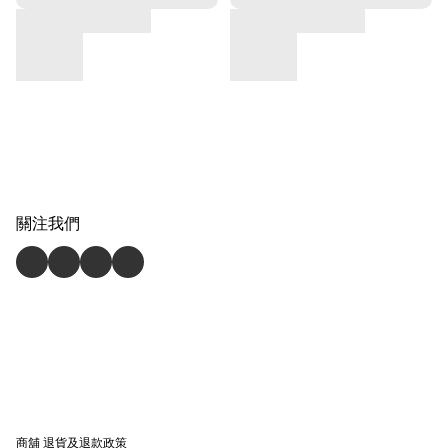
關注我們
商舖
退貨及退款政策