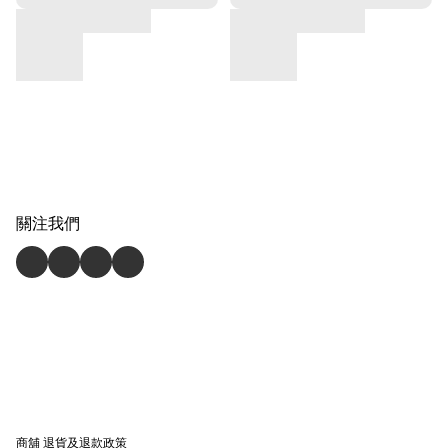
關注我們
商舖
退貨及退款政策