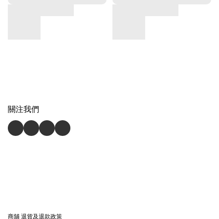
關注我們
商舖
退貨及退款政策