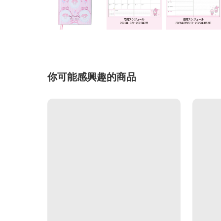
你可能感興趣的商品