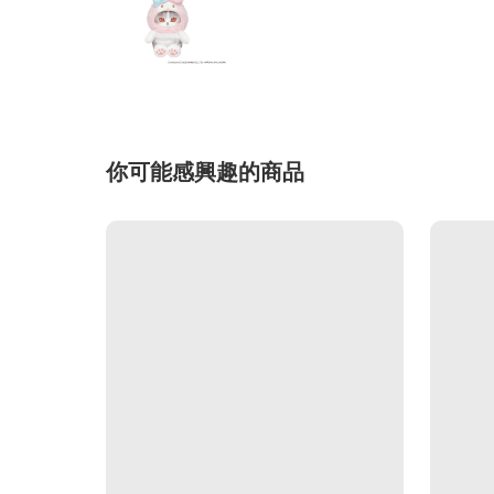
你可能感興趣的商品