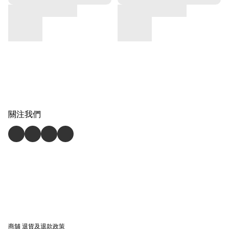
關注我們
商舖
退貨及退款政策