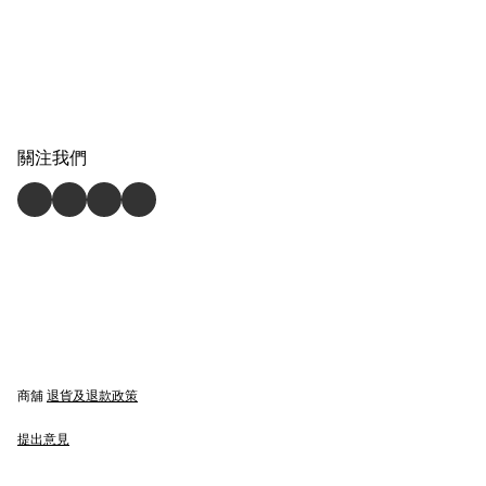
關注我們
商舖
退貨及退款政策
提出意見