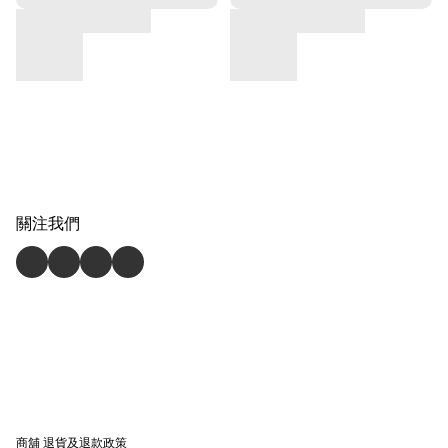
關注我們
商舖
退貨及退款政策