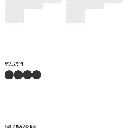
關注我們
商舖
退貨及退款政策