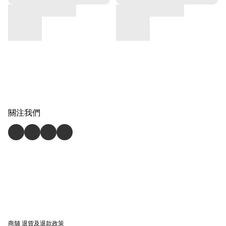
關注我們
商舖
退貨及退款政策