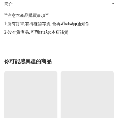
簡介
−
**注意本產品購買事項**

1-所有訂單,有待確認存貨, 會再WhatsApp通知你

2-沒存貨產品, 可WhatsApp本店補貨
你可能感興趣的商品