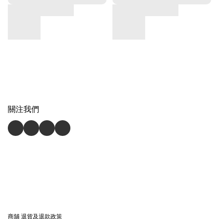
關注我們
商舖
退貨及退款政策