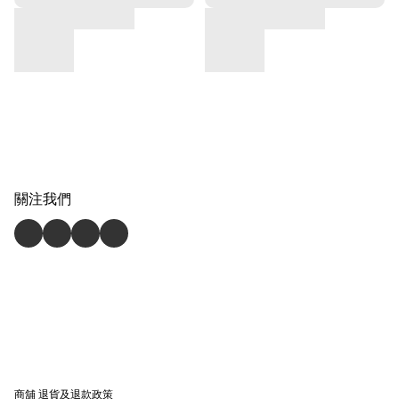
關注我們
商舖
退貨及退款政策