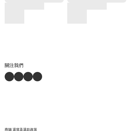
關注我們
商舖
退貨及退款政策