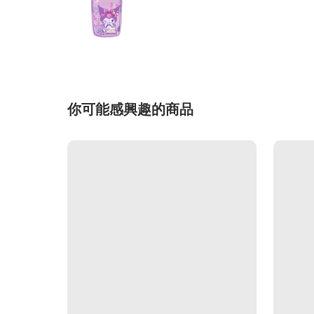
你可能感興趣的商品