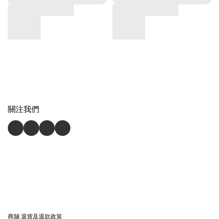
關注我們
商舖
退貨及退款政策