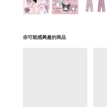
你可能感興趣的商品