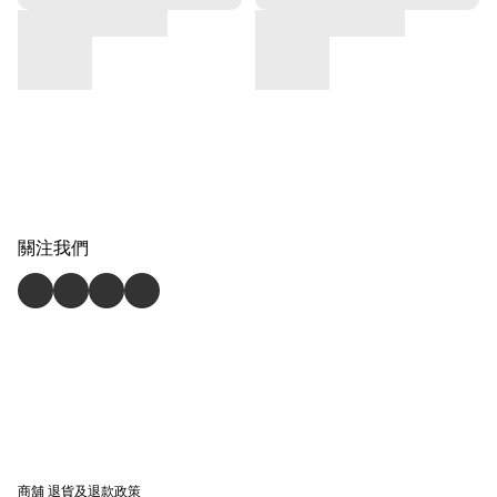
關注我們
商舖
退貨及退款政策